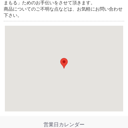
まもる」ためのお手伝いをさせて頂きます。
商品についてのご不明な点などは、お気軽にお問い合わせ
下さい。
営業日カレンダー