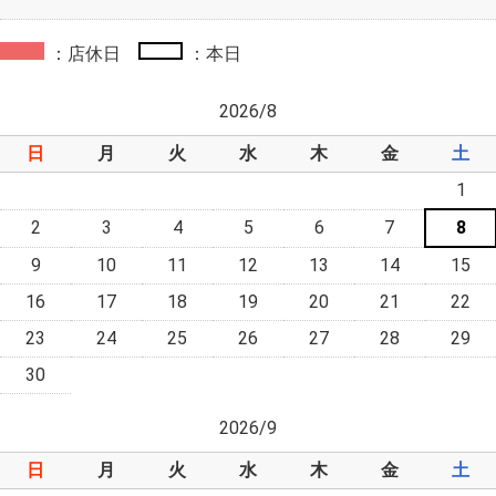
：店休日
：本日
2026/8
日
月
火
水
木
金
土
1
2
3
4
5
6
7
8
9
10
11
12
13
14
15
16
17
18
19
20
21
22
23
24
25
26
27
28
29
30
2026/9
日
月
火
水
木
金
土