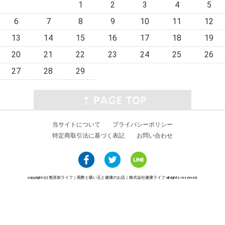
1
2
3
4
5
6
7
8
9
10
11
12
13
14
15
16
17
18
19
20
21
22
23
24
25
26
27
28
29
当サイトについて
プライバシーポリシー
特定商取引法に基づく表記
お問い合わせ
copyright (c) 無添加ライフ｜黒酢と吸い玉と健康のお店｜株式会社健康ライフ all rights reserved.