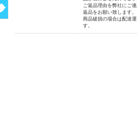
ご返品理由を弊社にご連
返品をお願い致します。
商品破損の場合は配達運
す。