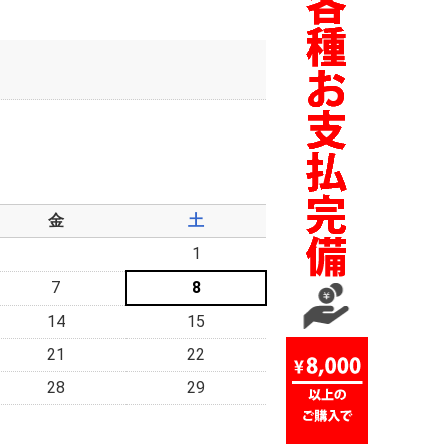
金
土
1
7
8
14
15
21
22
28
29