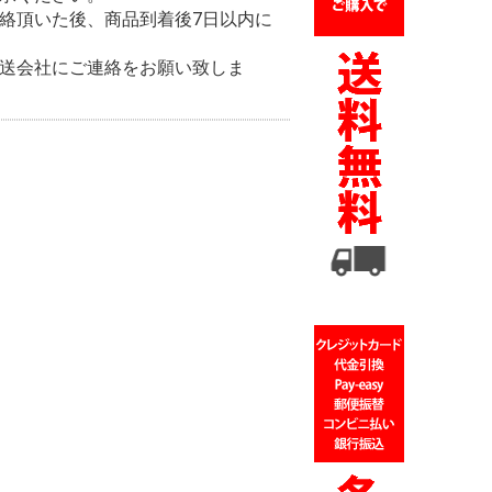
絡頂いた後、商品到着後7日以内に
送会社にご連絡をお願い致しま