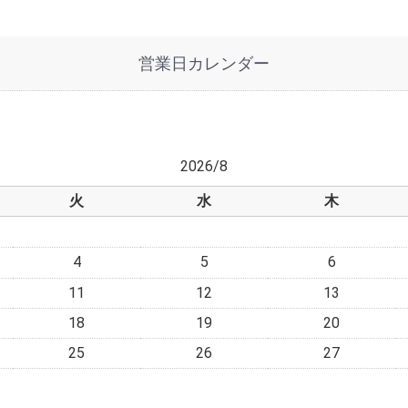
営業日カレンダー
2026/8
火
水
木
4
5
6
11
12
13
18
19
20
25
26
27