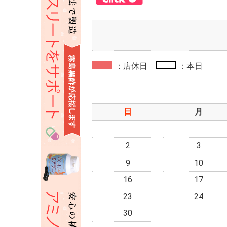
：店休日
：本日
日
月
2
3
9
10
16
17
23
24
30