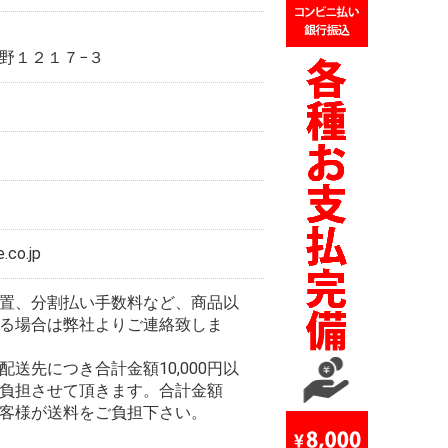
野１２１７−３
p
.co.jp
置、分割払い手数料など、商品以
る場合は弊社よりご連絡致しま
送先につき合計金額10,000円以
負担させて頂きます。合計金額
はお客様が送料をご負担下さい。