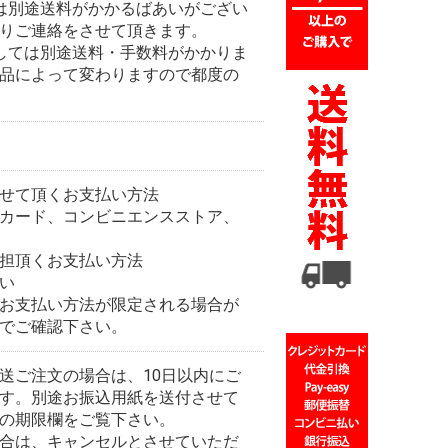
は別途送料がかかるばあいがござい
りご連絡をさせて頂きます。
しては別途送料・手数料がかかりま
品によって変わりますので都度の
せて頂くお支払い方法
カード、コンビニエンスストア、
担頂くお支払い方法
い
お支払い方法が限定される場合が
でご確認下さい。
送ご注文の場合は、10日以内にご
す。別途お振込用紙を送付させて
の期限欄をご覧下さい。
合は、キャンセルとさせていただ