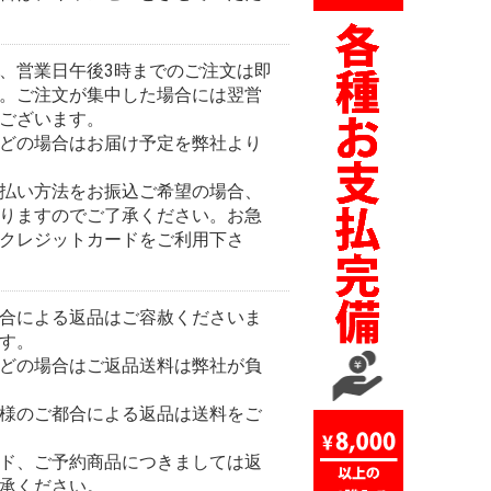
、営業日午後3時までのご注文は即
。ご注文が集中した場合には翌営
ございます。
どの場合はお届け予定を弊社より
払い方法をお振込ご希望の場合、
りますのでご了承ください。お急
クレジットカードをご利用下さ
合による返品はご容赦くださいま
す。
どの場合はご返品送料は弊社が負
様のご都合による返品は送料をご
ド、ご予約商品につきましては返
承ください。