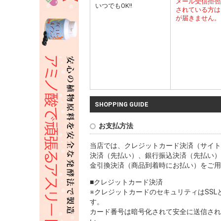
メール受信拒否
いつでもOK!!
されている方は
が届きません。
SHOPPING GUIDE
お支払方法
当店では、クレジットカード決済（サイト
決済（先払い）、銀行振込決済（先払い）
金引換決済（商品到着時にお払い）をご用
■クレジットカード決済
※クレジットカードのセキュリティはSS
す。
カード番号は暗号化されて安全に送信され