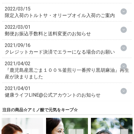
2022/03/15
限定入荷のトルトサ・オリーブオイル入荷のご案内
2022/03/01
郵便お振込手数料と送料変更のお知らせ
2021/09/16
クレジットカード決済でエラーになる場合のお願い
2021/04/02
『鹿児島産黒ごま１００％釜煎り一番搾り黒胡麻油』再生
産が決まりました
2021/04/01
健康ライフLINE@公式アカウントのお知らせ
注目の商品☆アミノ酸で元気をキープ☆