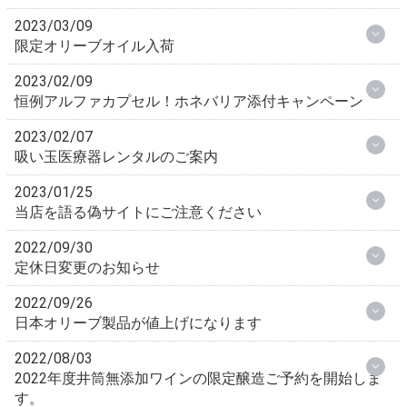
2023/03/09
限定オリーブオイル入荷
2023/02/09
恒例アルファカプセル！ホネバリア添付キャンペーン
2023/02/07
吸い玉医療器レンタルのご案内
2023/01/25
当店を語る偽サイトにご注意ください
2022/09/30
定休日変更のお知らせ
2022/09/26
日本オリーブ製品が値上げになります
2022/08/03
2022年度井筒無添加ワインの限定醸造ご予約を開始しま
す。