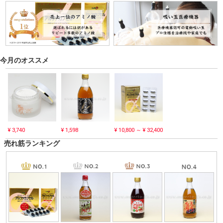
今月のオススメ
¥ 3,740
¥ 1,598
¥ 10,800 ～ ¥ 32,400
売れ筋ランキング