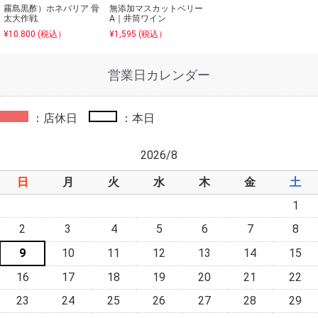
霧島黒酢）ホネバリア 骨
無添加マスカットベリー
太大作戦
A｜井筒ワイン
¥10.800 (税込）
¥1,595 (税込）
営業日カレンダー
：店休日
：本日
2026/8
日
月
火
水
木
金
土
1
2
3
4
5
6
7
8
9
10
11
12
13
14
15
16
17
18
19
20
21
22
23
24
25
26
27
28
29