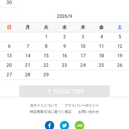
30
2026/9
日
月
火
水
木
金
土
1
2
3
4
5
6
7
8
9
10
11
12
13
14
15
16
17
18
19
20
21
22
23
24
25
26
27
28
29
当サイトについて
プライバシーポリシー
特定商取引法に基づく表記
お問い合わせ