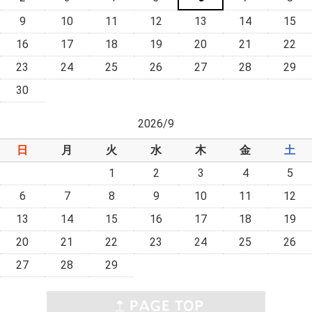
9
10
11
12
13
14
15
16
17
18
19
20
21
22
23
24
25
26
27
28
29
30
2026/9
日
月
火
水
木
金
土
1
2
3
4
5
6
7
8
9
10
11
12
13
14
15
16
17
18
19
20
21
22
23
24
25
26
27
28
29