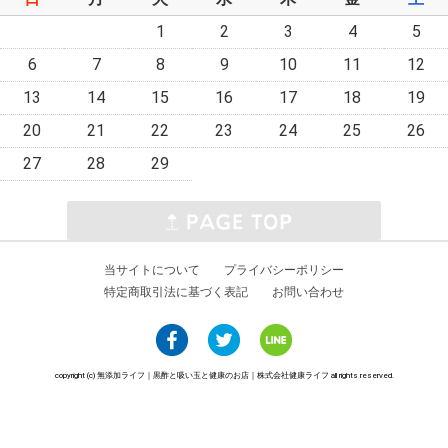
1
2
3
4
5
6
7
8
9
10
11
12
13
14
15
16
17
18
19
20
21
22
23
24
25
26
27
28
29
当サイトについて
プライバシーポリシー
特定商取引法に基づく表記
お問い合わせ
copyright (c) 無添加ライフ｜黒酢と吸い玉と健康のお店｜株式会社健康ライフ all rights reserved.