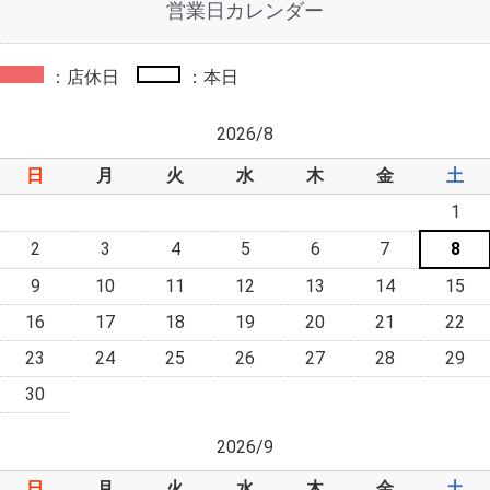
営業日カレンダー
：店休日
：本日
2026/8
日
月
火
水
木
金
土
1
2
3
4
5
6
7
8
9
10
11
12
13
14
15
16
17
18
19
20
21
22
23
24
25
26
27
28
29
30
2026/9
日
月
火
水
木
金
土