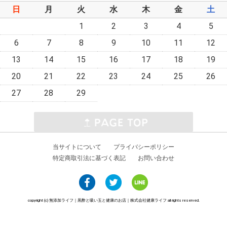
日
月
火
水
木
金
土
1
2
3
4
5
6
7
8
9
10
11
12
13
14
15
16
17
18
19
20
21
22
23
24
25
26
27
28
29
当サイトについて
プライバシーポリシー
特定商取引法に基づく表記
お問い合わせ
copyright (c) 無添加ライフ｜黒酢と吸い玉と健康のお店｜株式会社健康ライフ all rights reserved.