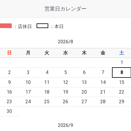
営業日カレンダー
：店休日
：本日
2026/8
日
月
火
水
木
金
土
1
2
3
4
5
6
7
8
9
10
11
12
13
14
15
16
17
18
19
20
21
22
23
24
25
26
27
28
29
30
2026/9