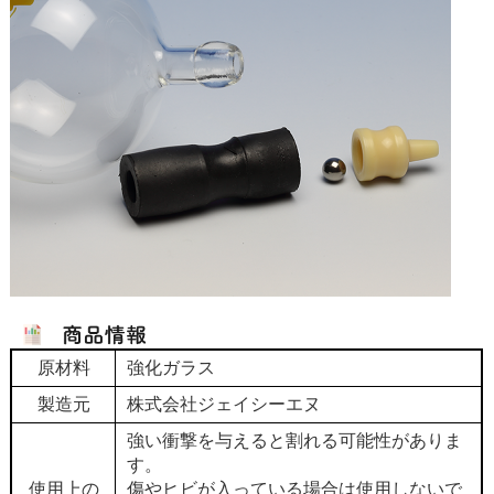
原材料
強化ガラス
製造元
株式会社ジェイシーエヌ
強い衝撃を与えると割れる可能性がありま
す。
使用上の
傷やヒビが入っている場合は使用しないで