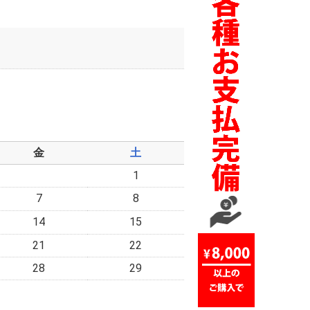
金
土
1
7
8
14
15
21
22
28
29