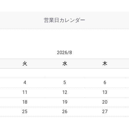
営業日カレンダー
2026/8
火
水
木
4
5
6
11
12
13
18
19
20
25
26
27