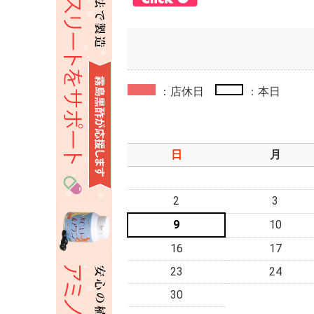
：店休日
：本日
日
月
2
3
9
10
16
17
23
24
30