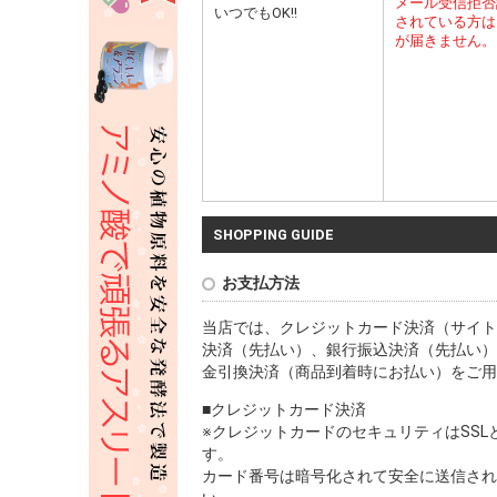
メール受信拒否
いつでもOK!!
されている方は
が届きません。
SHOPPING GUIDE
お支払方法
当店では、クレジットカード決済（サイト
決済（先払い）、銀行振込決済（先払い）
金引換決済（商品到着時にお払い）をご用
■クレジットカード決済
※クレジットカードのセキュリティはSS
す。
カード番号は暗号化されて安全に送信され