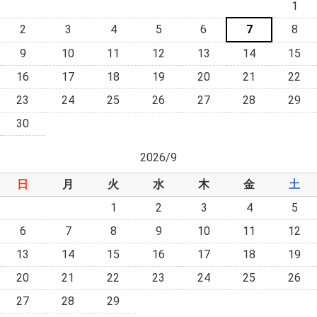
1
2
3
4
5
6
7
8
9
10
11
12
13
14
15
16
17
18
19
20
21
22
23
24
25
26
27
28
29
30
2026/9
日
月
火
水
木
金
土
1
2
3
4
5
6
7
8
9
10
11
12
13
14
15
16
17
18
19
20
21
22
23
24
25
26
27
28
29