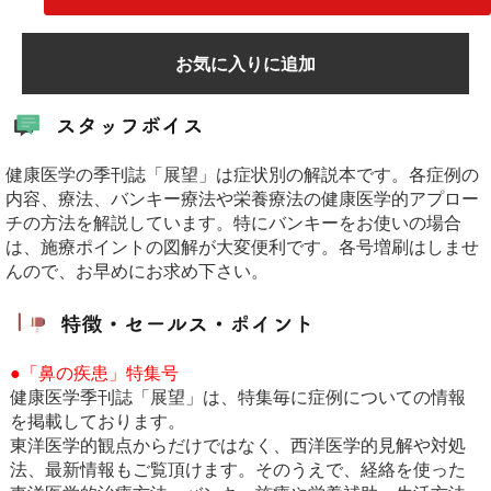
お気に入りに追加
健康医学の季刊誌「展望」は症状別の解説本です。各症例の
内容、療法、バンキー療法や栄養療法の健康医学的アプロー
チの方法を解説しています。特にバンキーをお使いの場合
は、施療ポイントの図解が大変便利です。各号増刷はしませ
んので、お早めにお求め下さい。
●「鼻の疾患」特集号
健康医学季刊誌「展望」は、特集毎に症例についての情報
を掲載しております。
東洋医学的観点からだけではなく、西洋医学的見解や対処
法、最新情報もご覧頂けます。そのうえで、経絡を使った