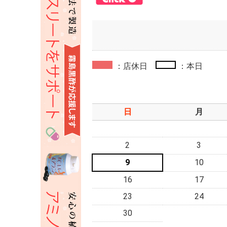
：店休日
：本日
日
月
2
3
9
10
16
17
23
24
30