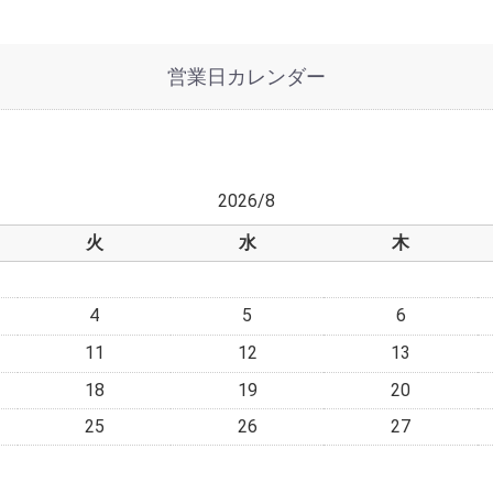
営業日カレンダー
2026/8
火
水
木
4
5
6
11
12
13
18
19
20
25
26
27