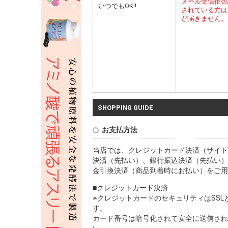
メール受信拒否
いつでもOK!!
されている方は
が届きません。
SHOPPING GUIDE
お支払方法
当店では、クレジットカード決済（サイト
決済（先払い）、銀行振込決済（先払い）
金引換決済（商品到着時にお払い）をご用
■クレジットカード決済
※クレジットカードのセキュリティはSS
す。
カード番号は暗号化されて安全に送信され