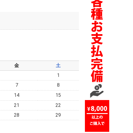
金
土
1
7
8
14
15
21
22
28
29