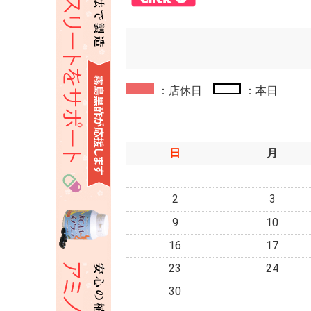
：店休日
：本日
日
月
2
3
9
10
16
17
23
24
30