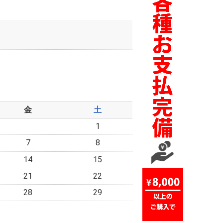
金
土
1
7
8
14
15
21
22
28
29