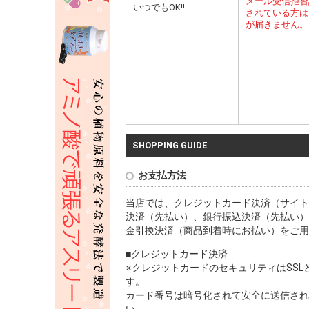
メール受信拒否
いつでもOK!!
されている方は
が届きません。
SHOPPING GUIDE
お支払方法
当店では、クレジットカード決済（サイト
決済（先払い）、銀行振込決済（先払い）
金引換決済（商品到着時にお払い）をご用
■クレジットカード決済
※クレジットカードのセキュリティはSS
す。
カード番号は暗号化されて安全に送信され