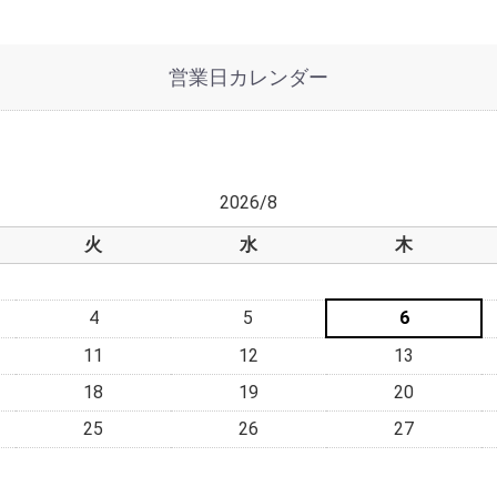
営業日カレンダー
2026/8
火
水
木
4
5
6
11
12
13
18
19
20
25
26
27