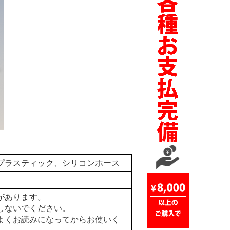
プラスティック、シリコンホース
があります。
しないでください。
よくお読みになってからお使いく