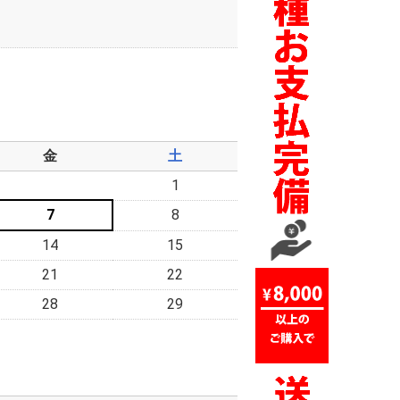
金
土
1
7
8
14
15
21
22
28
29