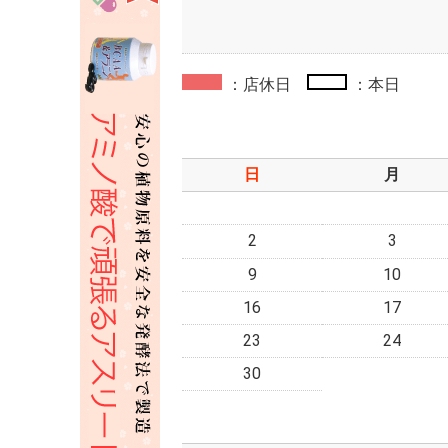
：店休日
：本日
日
月
2
3
9
10
16
17
23
24
30