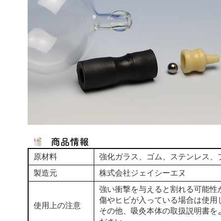
原材料
強化ガラス、ゴム、ステンレス、
製造元
株式会社ジェイシーエヌ
強い衝撃を与えると割れる可能性
傷やヒビが入っている場合は使用
使用上の注意
その他、吸灸本体の取扱説明書を