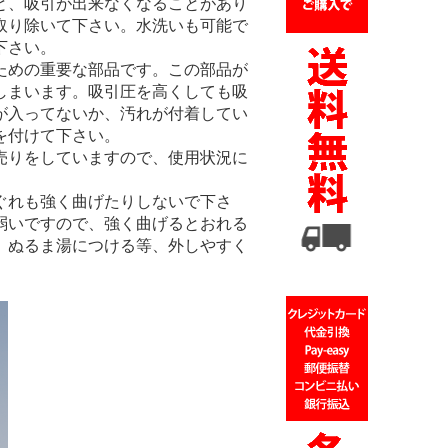
と、吸引が出来なくなることがあり
取り除いて下さい。水洗いも可能で
下さい。
ための重要な部品です。この部品が
しまいます。吸引圧を高くしても吸
が入ってないか、汚れが付着してい
を付けて下さい。
売りをしていますので、使用状況に
ぐれも強く曲げたりしないで下さ
弱いですので、強く曲げるとおれる
、ぬるま湯につける等、外しやすく