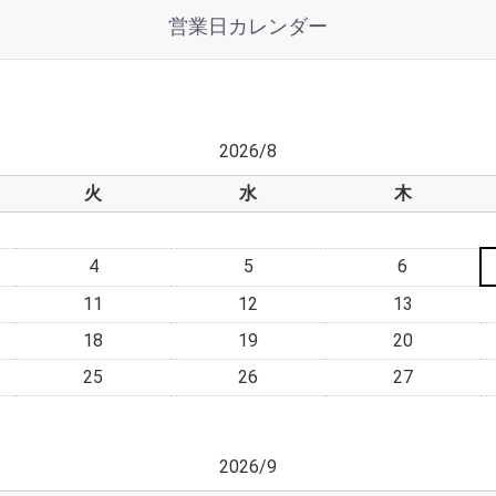
営業日カレンダー
2026/8
火
水
木
4
5
6
11
12
13
18
19
20
25
26
27
2026/9