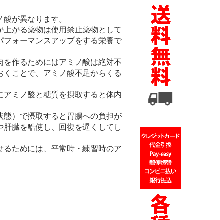
ノ酸が異なります。
が上がる薬物は使用禁止薬物として
パフォーマンスアップをする栄養で
肉を作るためにはアミノ酸は絶対不
おくことで、アミノ酸不足からくる
にアミノ酸と糖質を摂取すると体内
状態）で摂取すると胃腸への負担が
や肝臓を酷使し、回復を遅くしてし
せるためには、平常時・練習時のア