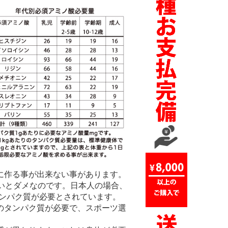
に作る事が出来ない事があります。
いとダメなのです。日本人の場合、
タンパク質が必要とされています。
のタンパク質が必要で、スポーツ選
。