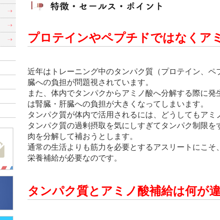
）
）
プロテインやペプチドではなくア
近年はトレーニング中のタンパク質（プロテイン、ペ
臓への負担が問題視されています。
また、体内でタンパクからアミノ酸へ分解する際に発
は腎臓・肝臓への負担が大きくなってしまいます。
タンパク質が体内で活用されるには、どうしてもアミ
タンパク質の過剰摂取を気にしすぎてタンパク制限を
肉を分解して補おうとします。
通常の生活よりも筋力を必要とするアスリートにこそ
栄養補給が必要なのです。
タンパク質とアミノ酸補給は何が