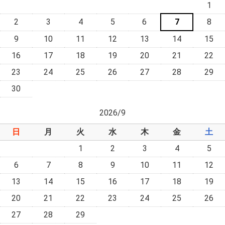
1
2
3
4
5
6
7
8
9
10
11
12
13
14
15
16
17
18
19
20
21
22
23
24
25
26
27
28
29
30
2026/9
日
月
火
水
木
金
土
1
2
3
4
5
6
7
8
9
10
11
12
13
14
15
16
17
18
19
20
21
22
23
24
25
26
27
28
29