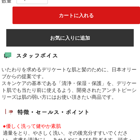
数量
カートに入れる
お気に入りに追加
いたわりを求めるデリケートな肌と髪のために、日本オリー
ブからの提案です。
スキンケアの基本である「清浄・保湿・保護」を、デリケー
ト肌でも当たり前に使えるよう、開発されたアンチトピーシ
リーズは肌の弱い方にはお使い頂きたい商品です。
●優しく洗って健やか素肌
適量をとり、やさしく洗い、その後充分すすいでくださ
い。皮膚を清浄にし、あせもやにきびを防ぎます。頭皮・