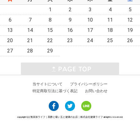
1
2
3
4
5
6
7
8
9
10
11
12
13
14
15
16
17
18
19
20
21
22
23
24
25
26
27
28
29
当サイトについて
プライバシーポリシー
特定商取引法に基づく表記
お問い合わせ
copyright (c) 無添加ライフ｜黒酢と吸い玉と健康のお店｜株式会社健康ライフ all rights reserved.