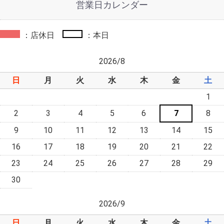
営業日カレンダー
：店休日
：本日
2026/8
日
月
火
水
木
金
土
1
2
3
4
5
6
7
8
9
10
11
12
13
14
15
16
17
18
19
20
21
22
23
24
25
26
27
28
29
30
2026/9
日
月
火
水
木
金
土