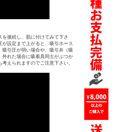
スを接続し、肌に付けてみて下さ
圧が設定まで上がると、吸引ホース
。吸引圧が弱い場合や、吸引弁（吸
。外れた場合に吸着具同士がぶつか
も考えられますのでご注意下さい。