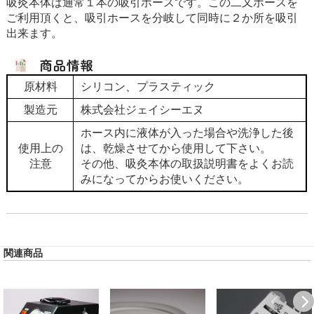
吸灸本体は通常１本の吸引ホースです。この二又ホースを
ご利用頂くと、吸引ホースを分岐して同時に２か所を吸引
出来ます。
原材料
シリコン、プラスティック
製造元
株式会社ジェイシーエヌ
ホース内に液体が入った場合や洗浄した後
使用上の
は、乾燥させてから使用して下さい。
注意
その他、吸灸本体の取扱説明書をよくお読
みになってからお使いください。
関連商品