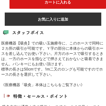
カートに入れる
お気に入りに追加
医療機器【吸灸】での吸い玉施療寺に、このホースで同時に
２カ所の吸引が可能です。Ｙ字の部分に本体からの吸引ホー
スを差し込んでお使い下さい。片方のホースで吸引するとき
は、一方のホースを指などで押さえておかないと吸着できま
せん。バンキーにもお使い頂けます。
標準の長さは50cmです。1m二又のロングも可能ですのでホ
ースの長さを選択して下さい。
《医療機器「吸灸」本体はこちらをご覧下さい》