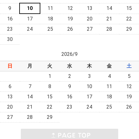
9
10
11
12
13
14
15
16
17
18
19
20
21
22
23
24
25
26
27
28
29
30
2026/9
日
月
火
水
木
金
土
1
2
3
4
5
6
7
8
9
10
11
12
13
14
15
16
17
18
19
20
21
22
23
24
25
26
27
28
29