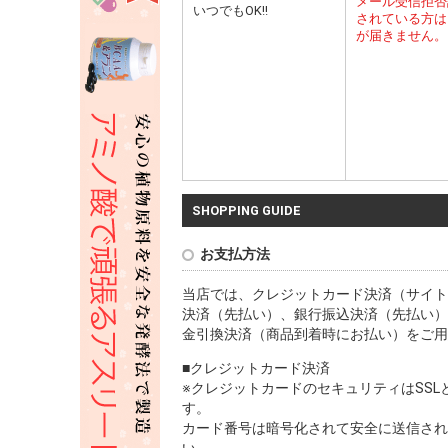
メール受信拒否
いつでもOK!!
されている方は
が届きません。
SHOPPING GUIDE
お支払方法
当店では、クレジットカード決済（サイト
決済（先払い）、銀行振込決済（先払い）
金引換決済（商品到着時にお払い）をご用
■クレジットカード決済
※クレジットカードのセキュリティはSS
す。
カード番号は暗号化されて安全に送信され