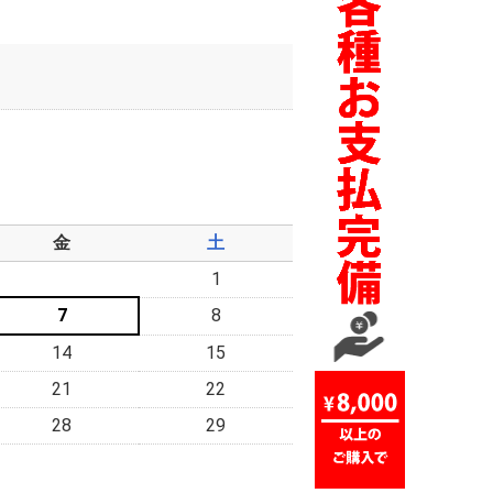
金
土
1
7
8
14
15
21
22
28
29