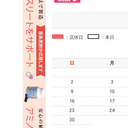
：店休日
：本日
日
月
2
3
9
10
16
17
23
24
30