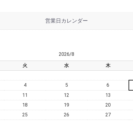
営業日カレンダー
2026/8
火
水
木
4
5
6
11
12
13
18
19
20
25
26
27