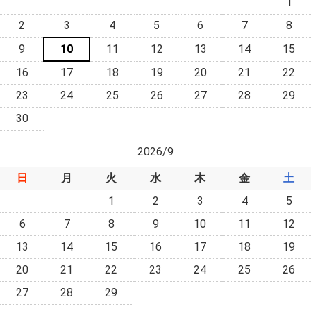
1
2
3
4
5
6
7
8
9
10
11
12
13
14
15
16
17
18
19
20
21
22
23
24
25
26
27
28
29
30
2026/9
日
月
火
水
木
金
土
1
2
3
4
5
6
7
8
9
10
11
12
13
14
15
16
17
18
19
20
21
22
23
24
25
26
27
28
29