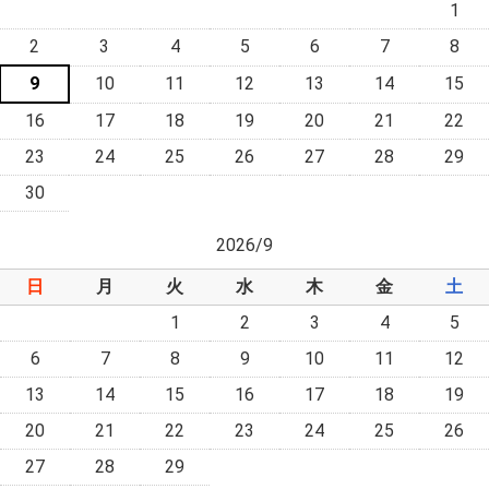
1
2
3
4
5
6
7
8
9
10
11
12
13
14
15
16
17
18
19
20
21
22
23
24
25
26
27
28
29
30
2026/9
日
月
火
水
木
金
土
1
2
3
4
5
6
7
8
9
10
11
12
13
14
15
16
17
18
19
20
21
22
23
24
25
26
27
28
29