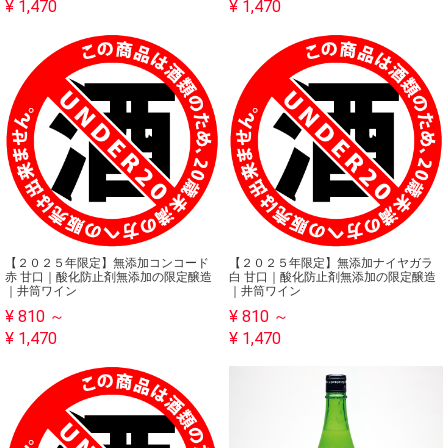
¥ 1,470
¥ 1,470
【２０２５年限定】無添加コンコード
【２０２５年限定】無添加ナイヤガラ
赤 甘口｜酸化防止剤無添加の限定醸造
白 甘口｜酸化防止剤無添加の限定醸造
｜井筒ワイン
｜井筒ワイン
¥ 810 ～
¥ 810 ～
¥ 1,470
¥ 1,470