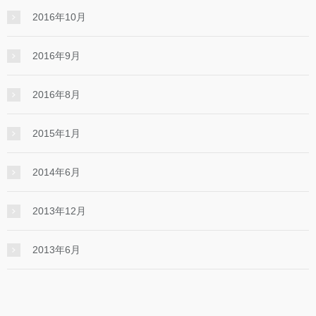
2016年10月
2016年9月
2016年8月
2015年1月
2014年6月
2013年12月
2013年6月