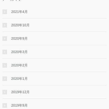
2021年4月
2020年10月
2020年9月
2020年3月
2020年2月
2020年1月
2019年12月
2019年9月