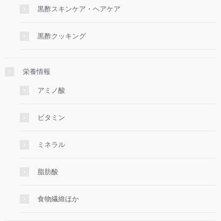
黒酢スキンケア・ヘアケア
黒酢クッキング
栄養情報
アミノ酸
ビタミン
ミネラル
脂肪酸
食物繊維ほか