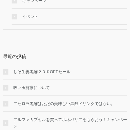
キャンペーン
イベント
最近の投稿
しそ生姜黒酢２０％OFFセール
吸い玉施療について
アセロラ黒酢はただの美味しい黒酢ドリンクではない。
アルファカプセルを買ってホネバリアをもらおう！キャンペー
ン