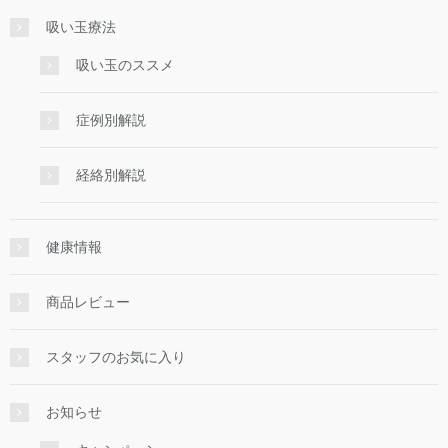
吸い玉療法
吸い玉のススメ
症例別解説
経絡別解説
健康情報
商品レビュー
スタッフのお気に入り
お知らせ