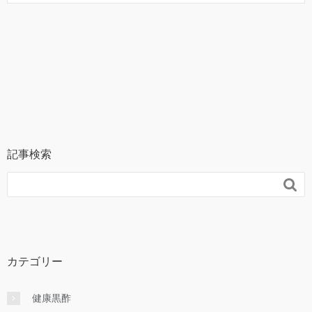
記事検索

カテゴリー
健康黒酢