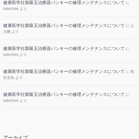
健康医学社製吸玉治療器バンキーの修理メンテナンスについて
に
satochee
より
健康医学社製吸玉治療器バンキーの修理メンテナンスについて
に
土
川圓
より
健康医学社製吸玉治療器バンキーの修理メンテナンスについて
に
satochee
より
健康医学社製吸玉治療器バンキーの修理メンテナンスについて
に
熊
谷圭祐
より
健康医学社製吸玉治療器バンキーの修理メンテナンスについて
に
satochee
より
アーカイブ