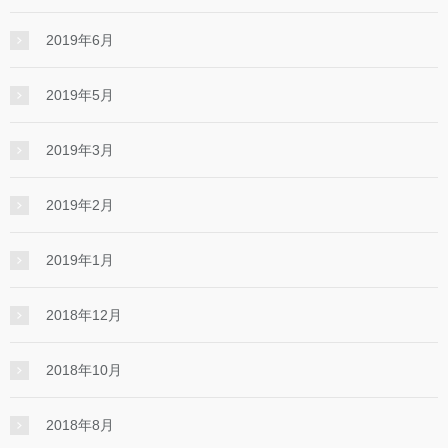
2019年6月
2019年5月
2019年3月
2019年2月
2019年1月
2018年12月
2018年10月
2018年8月