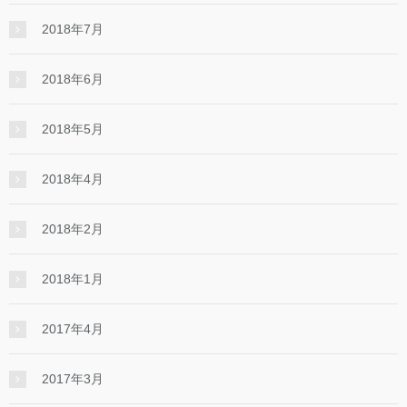
2018年7月
2018年6月
2018年5月
2018年4月
2018年2月
2018年1月
2017年4月
2017年3月