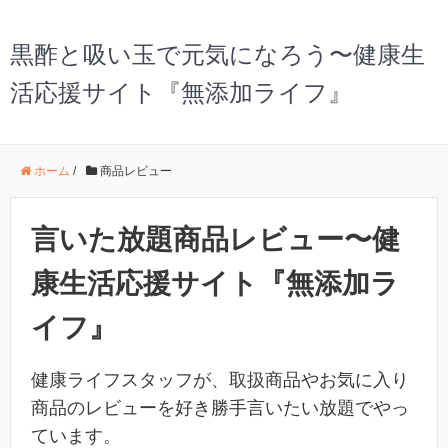
黒酢と吸い玉で元気になろう〜健康生
活応援サイト『無添加ライフ』
ホーム
/
商品レビュー
言いた放題商品レビュー〜健
康生活応援サイト『無添加ラ
イフ』
健康ライフスタッフが、取扱商品やお気に入り
商品のレビューを好き勝手言いたい放題でやっ
ています。