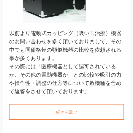
以前より電動式カッピング（吸い玉治療）機器
のお問い合わせを多く頂いておりまして、その
中でも同価格帯の類似機器の比較を依頼される
事が多くあります。
その際には「医療機器として認可されている
か、その他の電動機器か」との比較や吸引の力
や操作性・調整の仕方等について数機種を含め
て返答をさせて頂いております。
続きを読む