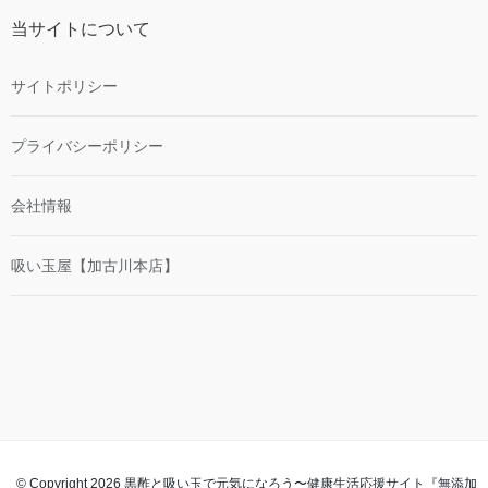
当サイトについて
サイトポリシー
プライバシーポリシー
会社情報
吸い玉屋【加古川本店】
© Copyright 2026 黒酢と吸い玉で元気になろう〜健康生活応援サイト『無添加