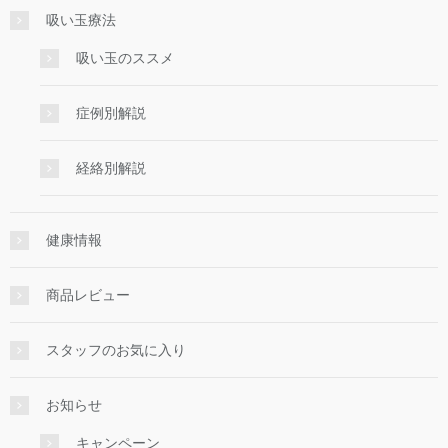
吸い玉療法
吸い玉のススメ
症例別解説
経絡別解説
健康情報
商品レビュー
スタッフのお気に入り
お知らせ
キャンペーン