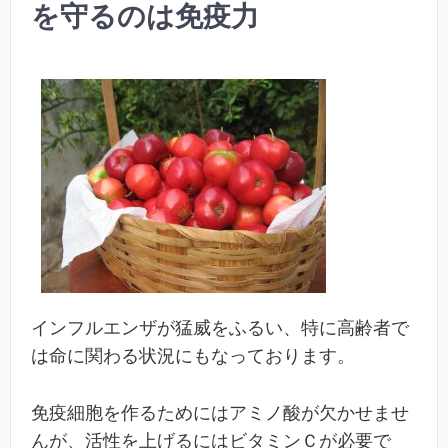
を守るのは免疫力
インフルエンザが猛威をふるい、特に高齢者で
は命に関わる状況にもなっております。
免疫細胞を作るためにはアミノ酸が欠かせませ
んが、活性を上げるにはビタミンＣが必要で