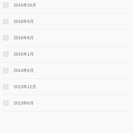
2016年10月
2016年9月
2016年8月
2015年1月
2014年6月
2013年12月
2013年6月