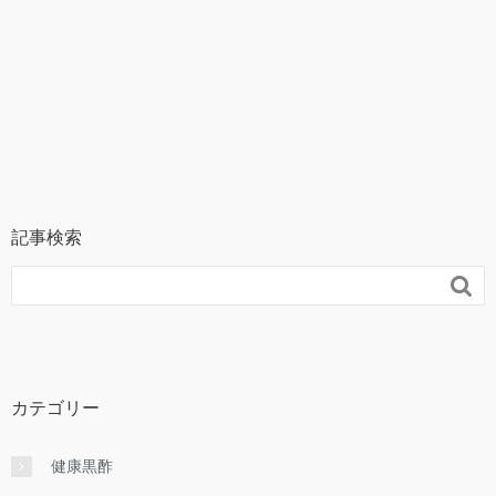
記事検索

カテゴリー
健康黒酢