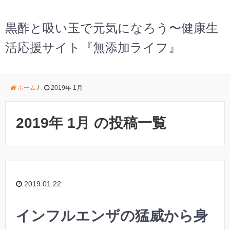
黒酢と吸い玉で元気になろう〜健康生
活応援サイト『無添加ライフ』
ホーム
/
2019年 1月
2019年 1月 の投稿一覧
2019.01.22
インフルエンザの猛威から身