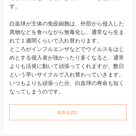
す。
白血球が主体の免疫細胞は、外部から侵入した
異物などを食べながら無毒化し、通常なら生ま
れて１週間くらいで入れ替わります。
ところがインフルエンザなどでウイルスをはじ
めとする侵入者が強かったり多くなると、通常
よりも活発に動いて頑張ってくれますが、数日
という早いサイクルで入れ替わっていきます。
いつもよりも頑張った分、白血球の寿命も短く
なってしまうのです。
続きを読む