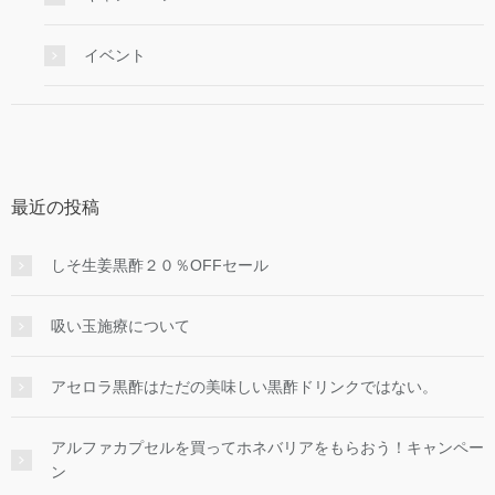
イベント
最近の投稿
しそ生姜黒酢２０％OFFセール
吸い玉施療について
アセロラ黒酢はただの美味しい黒酢ドリンクではない。
アルファカプセルを買ってホネバリアをもらおう！キャンペー
ン