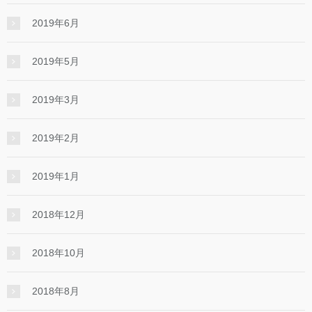
2019年6月
2019年5月
2019年3月
2019年2月
2019年1月
2018年12月
2018年10月
2018年8月