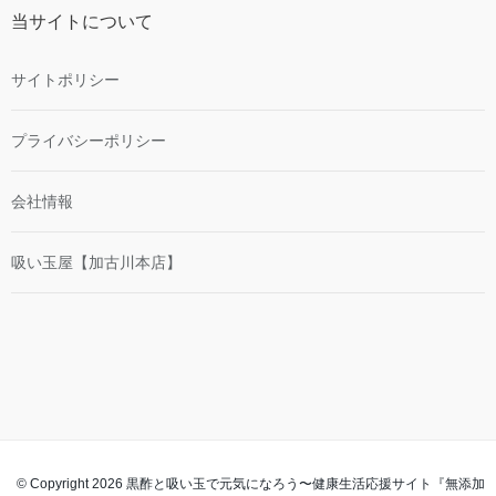
当サイトについて
サイトポリシー
プライバシーポリシー
会社情報
吸い玉屋【加古川本店】
© Copyright 2026 黒酢と吸い玉で元気になろう〜健康生活応援サイト『無添加