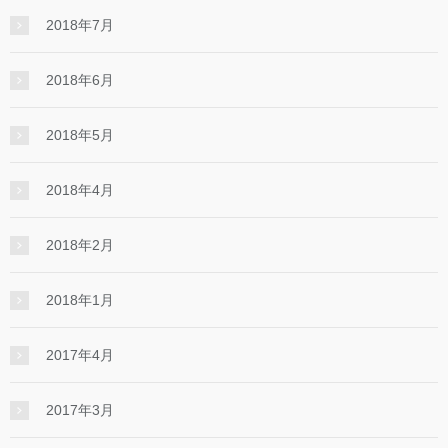
2018年7月
2018年6月
2018年5月
2018年4月
2018年2月
2018年1月
2017年4月
2017年3月