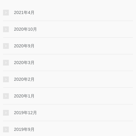
2021年4月
2020年10月
2020年9月
2020年3月
2020年2月
2020年1月
2019年12月
2019年9月