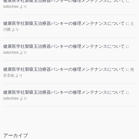
健康医学社製吸玉治療器バンキーの修理メンテナンスについて
に
satochee
より
健康医学社製吸玉治療器バンキーの修理メンテナンスについて
に
土
川圓
より
健康医学社製吸玉治療器バンキーの修理メンテナンスについて
に
satochee
より
健康医学社製吸玉治療器バンキーの修理メンテナンスについて
に
熊
谷圭祐
より
健康医学社製吸玉治療器バンキーの修理メンテナンスについて
に
satochee
より
アーカイブ